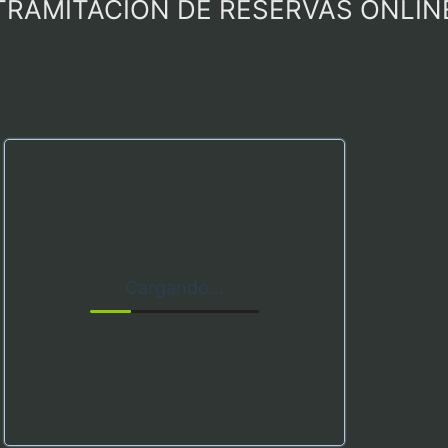
TRAMITACIÓN DE RESERVAS ONLIN
Cargando…